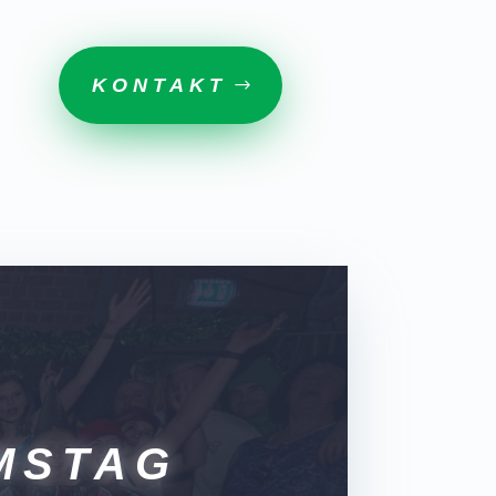
KONTAKT
AMSTAG