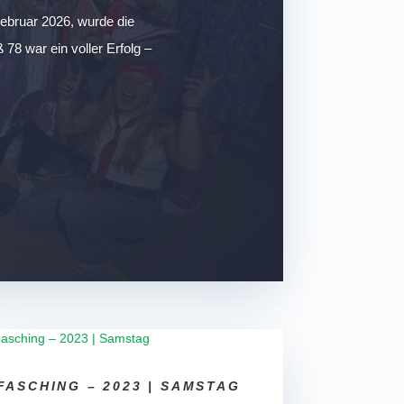
ebruar 2026, wurde die
78 war ein voller Erfolg –
FASCHING – 2023 | SAMSTAG