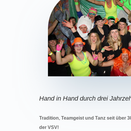
Hand in Hand durch drei Jahrze
Tradition, Teamgeist und Tanz seit über 30
der VSV!