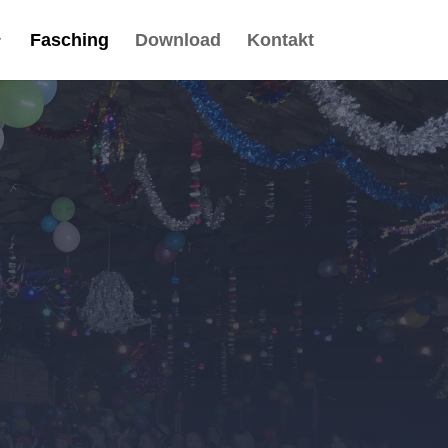
Fasching
Download
Kontakt