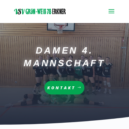
DAMEN 4.
MANNSCHAFT
KONTAKT