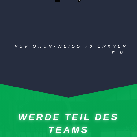
VSV GRÜN-WEISS 78 ERKNER E
.V.
WERDE TEIL DES
TEAMS