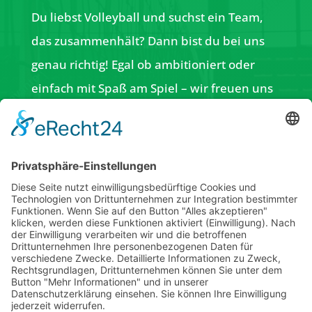
Du liebst Volleyball und suchst ein Team,
das zusammenhält? Dann bist du bei uns
genau richtig! Egal ob ambitioniert oder
einfach mit Spaß am Spiel – wir freuen uns
auf dich!
Ich akzeptiere die
Datenschutzerklärung.
ABSENDEN