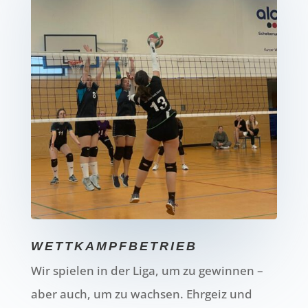
WETTKAMPFBETRIEB
Wir spielen in der Liga, um zu gewinnen –
aber auch, um zu wachsen. Ehrgeiz und