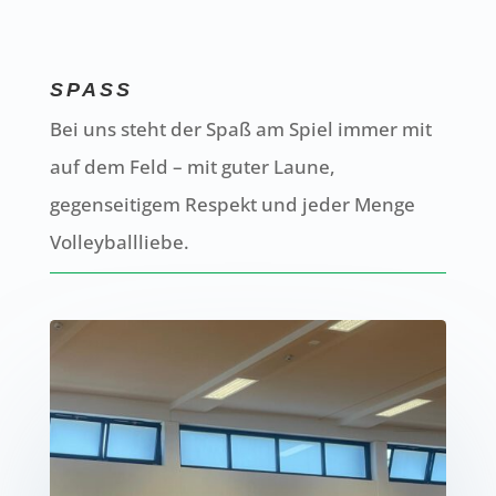
SPASS
Bei uns steht der Spaß am Spiel immer mit
auf dem Feld – mit guter Laune,
gegenseitigem Respekt und jeder Menge
Volleyballliebe.