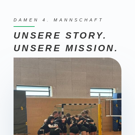
DAMEN 4. MANNSCHAFT
UNSERE STORY.
UNSERE MISSION.