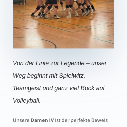
Von der Linie zur Legende – unser
Weg beginnt mit Spielwitz,
Teamgeist und ganz viel Bock auf
Volleyball.
Unsere
Damen IV
ist der perfekte Beweis