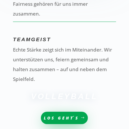
Fairness gehören für uns immer
zusammen.
TEAMGEIST
Echte Stärke zeigt sich im Miteinander. Wir
unterstützen uns, feiern gemeinsam und
halten zusammen – auf und neben dem
Spielfeld.
VOLLEYBALL
LOS GEHT´S