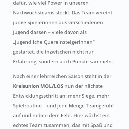
dafür, wie viel Power in unseren
Nachwuchsteams steckt. Das Team vereint
junge Spielerinnen aus verschiedenen
Jugendklassen – viele davon als
„jugendliche Quereinsteigerinnen“
gestartet, die inzwischen nicht nur
Erfahrung, sondern auch Punkte sammeln.
Nach einer lehrreichen Saison steht in der
Kreisunion MOL/LOS
nun der nächste
Entwicklungsschritt an: mehr Siege, mehr
Spielroutine – und jede Menge Teamgefühl
auf und neben dem Feld. Hier wächst ein
echtes Team zusammen, das mit Spaß und