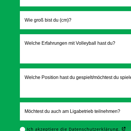
Ich akzeptiere die Datenschutzerklärung.