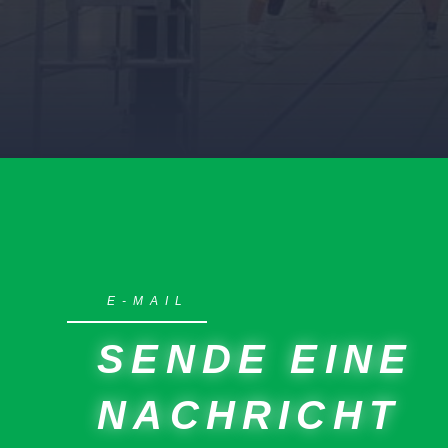
E-MAIL
SENDE EINE
NACHRICHT