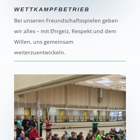
WETTKAMPFBETRIEB
Bei unseren Freundschaftsspielen geben
wir alles – mit Ehrgeiz, Respekt und dem
Willen, uns gemeinsam
weiterzuentwickeln.