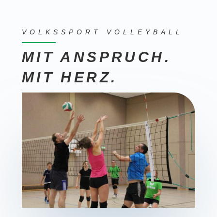
VOLKSSPORT VOLLEYBALL
MIT ANSPRUCH.
MIT HERZ.