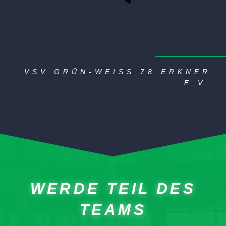
VSV GRÜN-WEISS 78 ERKNER E
.V.
WERDE TEIL DES
TEAMS