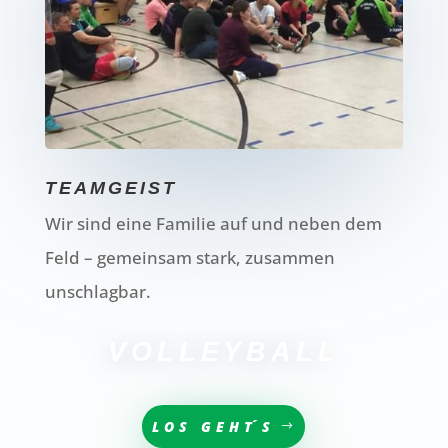
TEAMGEIST
Wir sind eine Familie auf und neben dem
Feld – gemeinsam stark, zusammen
unschlagbar.
VOLLEYBALL
LOS GEHT´S