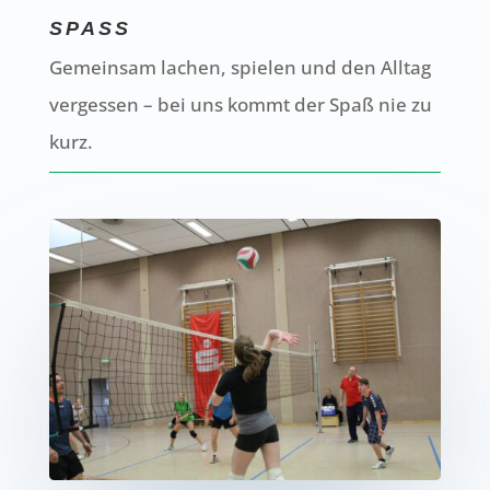
SPASS
Gemeinsam lachen, spielen und den Alltag
vergessen – bei uns kommt der Spaß nie zu
kurz.