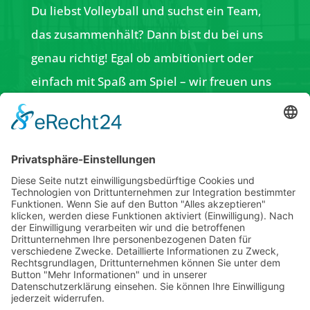
Du liebst Volleyball und suchst ein Team,
das zusammenhält? Dann bist du bei uns
genau richtig! Egal ob ambitioniert oder
einfach mit Spaß am Spiel – wir freuen uns
auf dich!
Ich akzeptiere die
Datenschutzerklärung.
ABSENDEN