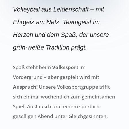
Volleyball aus Leidenschaft – mit
Ehrgeiz am Netz, Teamgeist im
Herzen und dem Spaß, der unsere
grün-weiße Tradition prägt.
Spaß steht beim
Volkssport
im
Vordergrund – aber gespielt wird mit
Anspruch!
Unsere Volkssportgruppe trifft
sich einmal wöchentlich zum gemeinsamen
Spiel, Austausch und einem sportlich-
geselligen Abend unter Gleichgesinnten.