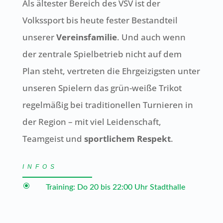
Als ältester Bereich des VSV ist der
Volkssport bis heute fester Bestandteil
unserer
Vereinsfamilie
. Und auch wenn
der zentrale Spielbetrieb nicht auf dem
Plan steht, vertreten die Ehrgeizigsten unter
unseren Spielern das grün-weiße Trikot
regelmäßig bei traditionellen Turnieren in
der Region – mit viel Leidenschaft,
Teamgeist und
sportlichem Respekt
.
INFOS
\
Training: Do 20 bis 22:00 Uhr Stadthalle