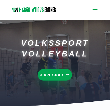
VOLKSSPORT
VOLLEYBALL
KONTAKT