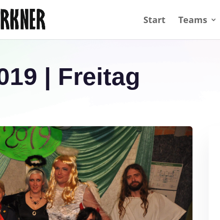
Start
Teams
19 | Freitag