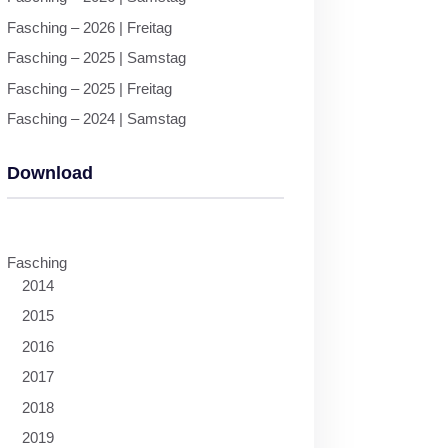
Fasching – 2026 | Freitag
Fasching – 2025 | Samstag
Fasching – 2025 | Freitag
Fasching – 2024 | Samstag
Download
Fasching
2014
2015
2016
2017
2018
2019