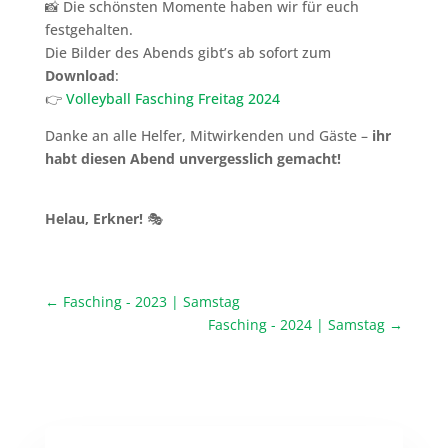
📸 Die schönsten Momente haben wir für euch
festgehalten.
Die Bilder des Abends gibt’s ab sofort zum
Download
:
👉
Volleyball Fasching Freitag 2024
Danke an alle Helfer, Mitwirkenden und Gäste –
ihr
habt diesen Abend unvergesslich gemacht!
Helau, Erkner!
🎭
←
Fasching - 2023 | Samstag
Fasching - 2024 | Samstag
→