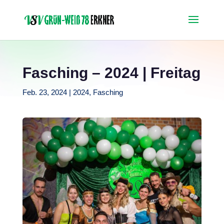
Fasching – 2024 | Freitag
Feb. 23, 2024
|
2024
,
Fasching