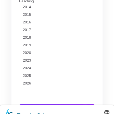
Fasching
2014
2015
2016
2017
2018
2019
2020
2023
2024
2025
2026
Fragen zum Fasching?