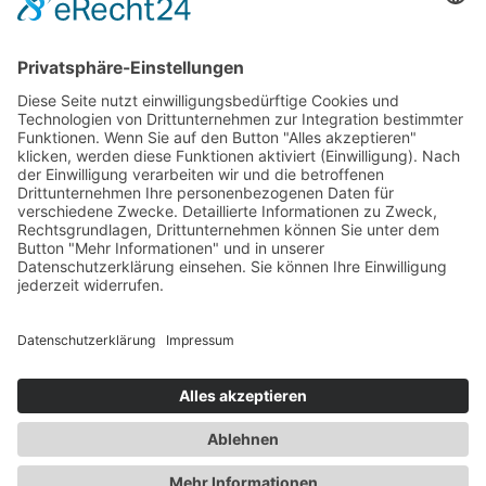
Helau – jetzt Kontakt aufnehmen!
Absenden
Datenschutzerklärung
Impressum