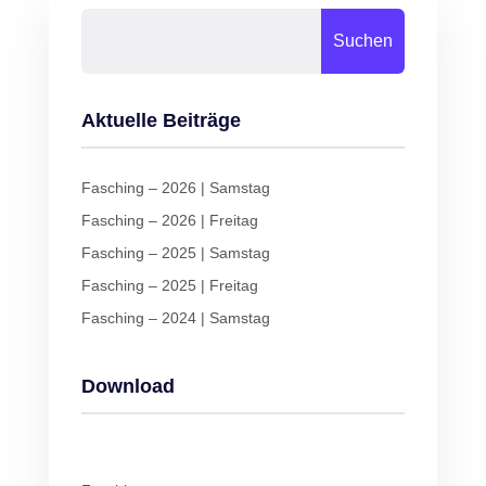
Suchen
Aktuelle Beiträge
Fasching – 2026 | Samstag
Fasching – 2026 | Freitag
Fasching – 2025 | Samstag
Fasching – 2025 | Freitag
Fasching – 2024 | Samstag
Download