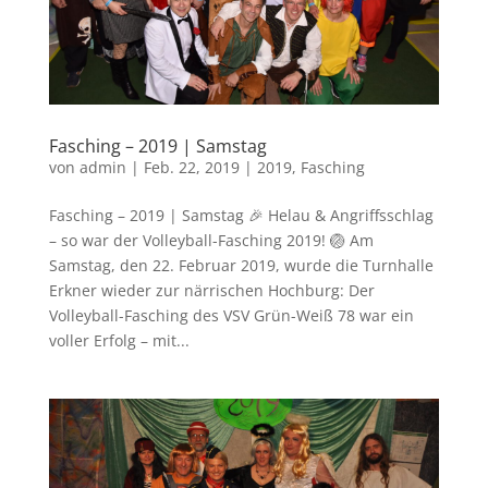
Fasching – 2019 | Samstag
von
admin
|
Feb. 22, 2019
|
2019
,
Fasching
Fasching – 2019 | Samstag 🎉 Helau & Angriffsschlag
– so war der Volleyball-Fasching 2019! 🏐 Am
Samstag, den 22. Februar 2019, wurde die Turnhalle
Erkner wieder zur närrischen Hochburg: Der
Volleyball-Fasching des VSV Grün-Weiß 78 war ein
voller Erfolg – mit...