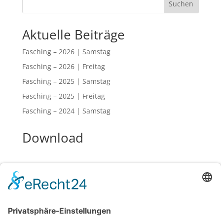
Suchen
Aktuelle Beiträge
Fasching – 2026 | Samstag
Fasching – 2026 | Freitag
Fasching – 2025 | Samstag
Fasching – 2025 | Freitag
Fasching – 2024 | Samstag
Download
Fasching
2014
2015
2016