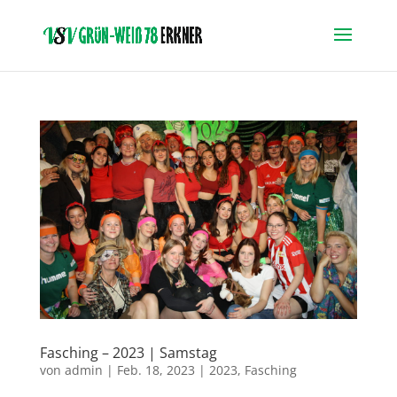
Fasching – 2023 | Samstag
von
admin
|
Feb. 18, 2023
|
2023
,
Fasching